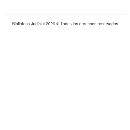
Biblioteca Judicial
2026 © Todos los derechos reservados