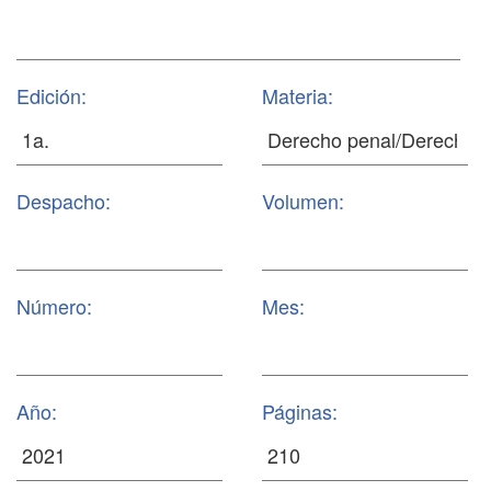
Edición:
Materia:
Despacho:
Volumen:
Número:
Mes:
Año:
Páginas: