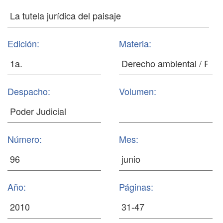
Edición:
Materia:
Despacho:
Volumen:
Número:
Mes:
Año:
Páginas: