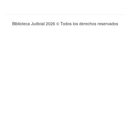
Biblioteca Judicial
2026 © Todos los derechos reservados