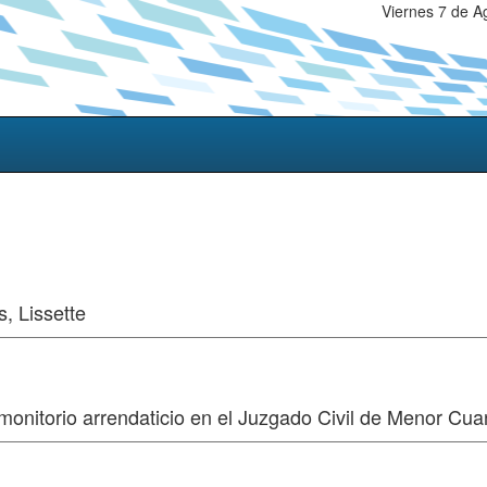
Viernes 7 de A