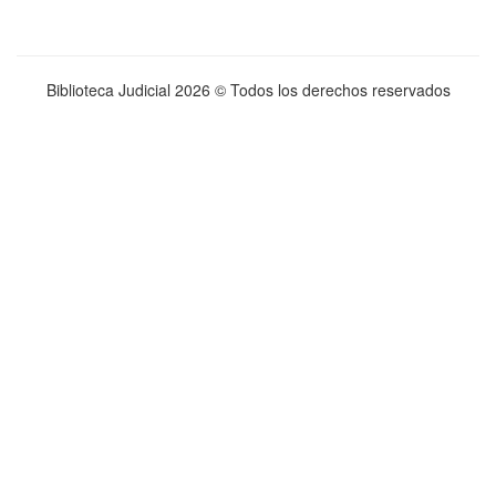
Biblioteca Judicial
2026 © Todos los derechos reservados