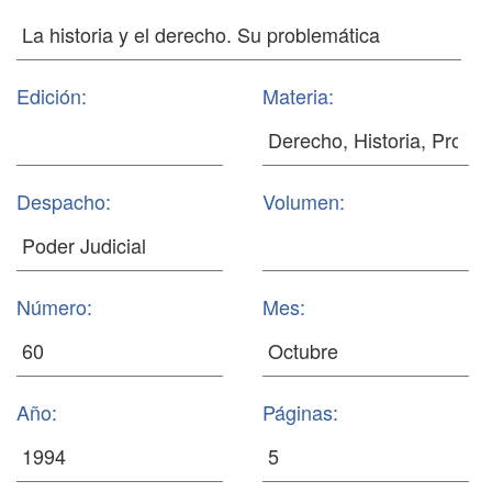
Edición:
Materia:
Despacho:
Volumen:
Número:
Mes:
Año:
Páginas: