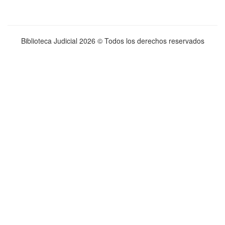
Biblioteca Judicial
2026 © Todos los derechos reservados