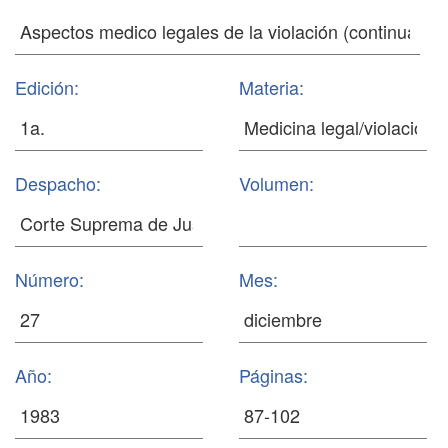
Edición:
Materia:
Despacho:
Volumen:
Número:
Mes:
Año:
Páginas: