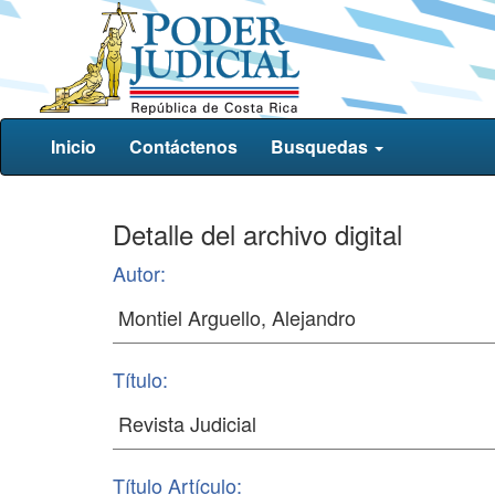
Inicio
Contáctenos
Busquedas
Detalle del archivo digital
Autor:
Título:
Título Artículo: