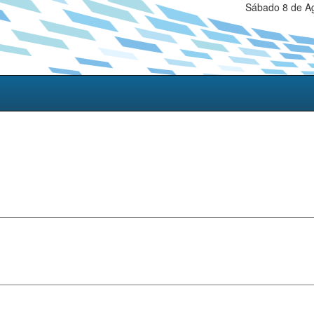
Sábado 8 de Ag