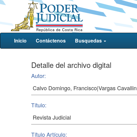
Inicio
Contáctenos
Busquedas
Detalle del archivo digital
Autor:
Título:
Título Artículo: