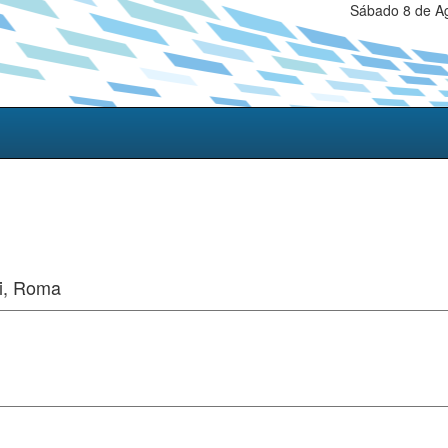
Sábado 8 de Ag