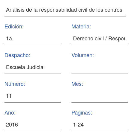
Edición:
Materia:
Despacho:
Volumen:
Número:
Mes:
Año:
Páginas: