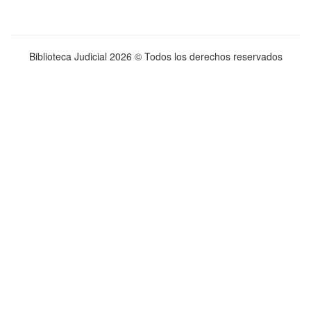
Biblioteca Judicial
2026 © Todos los derechos reservados