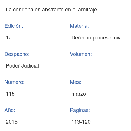
Edición:
Materia:
Despacho:
Volumen:
Número:
Mes:
Año:
Páginas: