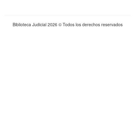
Biblioteca Judicial
2026 © Todos los derechos reservados