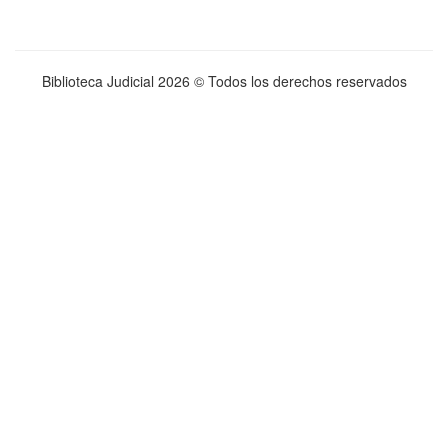
Biblioteca Judicial
2026 © Todos los derechos reservados