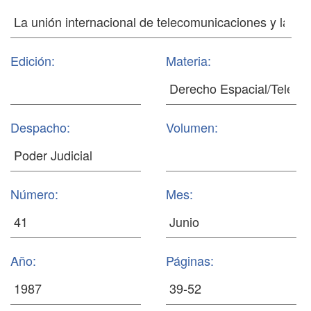
Edición:
Materia:
Despacho:
Volumen:
Número:
Mes:
Año:
Páginas: