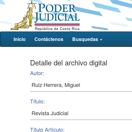
Inicio
Contáctenos
Busquedas
Detalle del archivo digital
Autor:
Título:
Título Artículo: