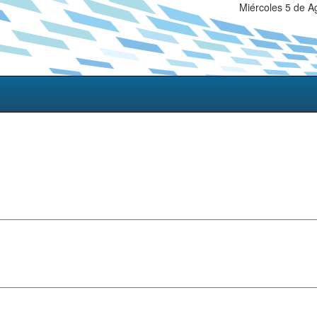
Miércoles 5 de A