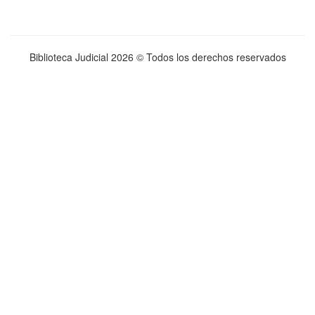
Biblioteca Judicial
2026 © Todos los derechos reservados