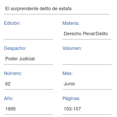
Edición:
Materia:
Despacho:
Volumen:
Número:
Mes:
Año:
Páginas: