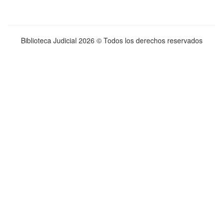
Biblioteca Judicial
2026 © Todos los derechos reservados