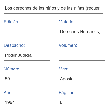
Edición:
Materia:
Despacho:
Volumen:
Número:
Mes:
Año:
Páginas: