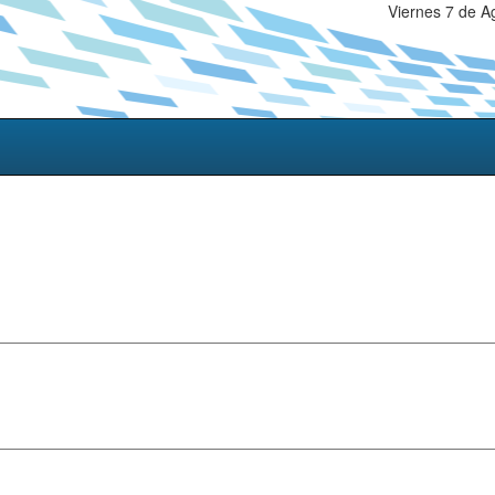
Viernes 7 de A