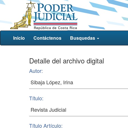
Inicio
Contáctenos
Busquedas
Detalle del archivo digital
Autor:
Título:
Título Artículo: