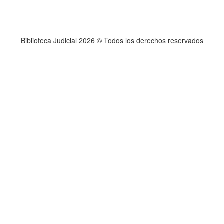
Biblioteca Judicial
2026 © Todos los derechos reservados