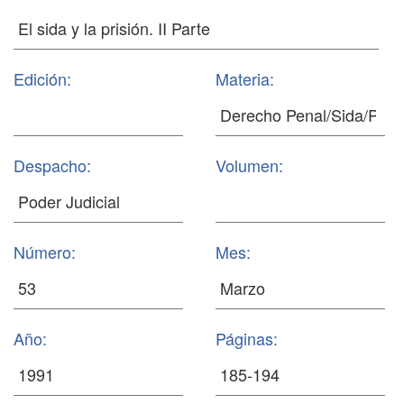
Edición:
Materia:
Despacho:
Volumen:
Número:
Mes:
Año:
Páginas: