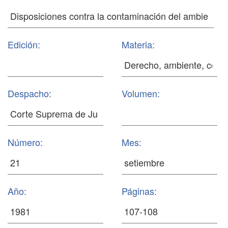
Edición:
Materia:
Despacho:
Volumen:
Número:
Mes:
Año:
Páginas: