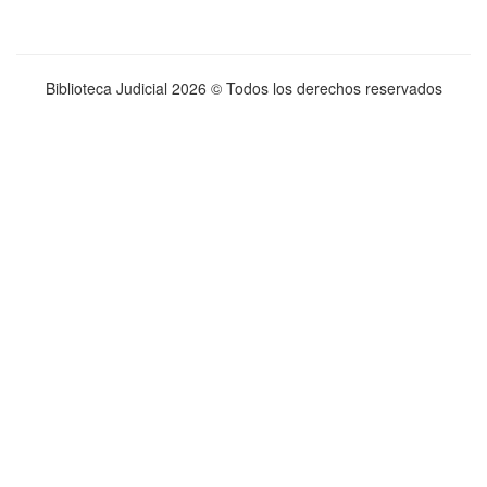
Biblioteca Judicial
2026 © Todos los derechos reservados