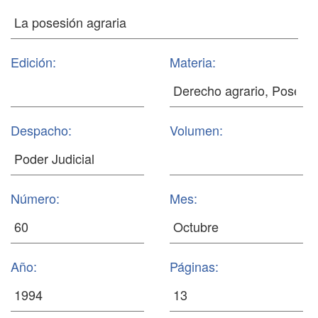
Edición:
Materia:
Despacho:
Volumen:
Número:
Mes:
Año:
Páginas: