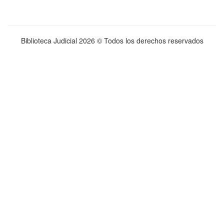
Biblioteca Judicial
2026 © Todos los derechos reservados