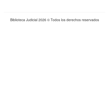
Biblioteca Judicial
2026 © Todos los derechos reservados