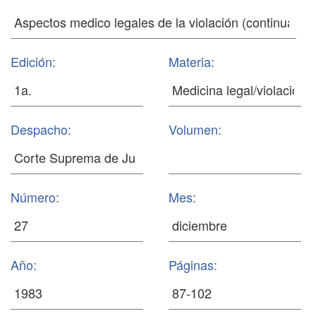
Edición:
Materia:
Despacho:
Volumen:
Número:
Mes:
Año:
Páginas: