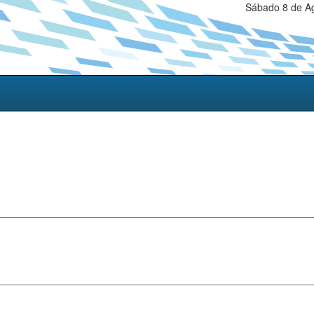
Sábado 8 de Ag