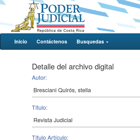
Inicio
Contáctenos
Busquedas
Detalle del archivo digital
Autor:
Título:
Título Artículo: