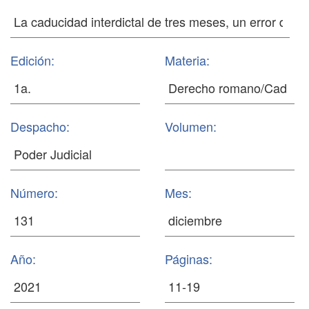
Edición:
Materia:
Despacho:
Volumen:
Número:
Mes:
Año:
Páginas: