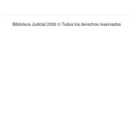
Biblioteca Judicial
2026 © Todos los derechos reservados