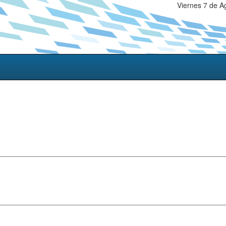
Viernes 7 de A