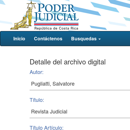
Inicio
Contáctenos
Busquedas
Detalle del archivo digital
Autor:
Título:
Título Artículo: