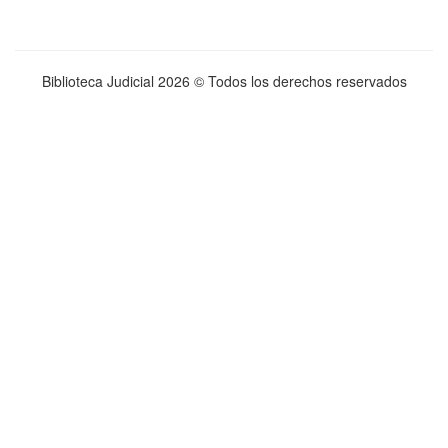
Biblioteca Judicial
2026 © Todos los derechos reservados