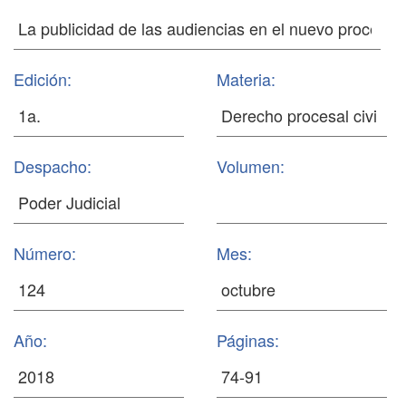
Edición:
Materia:
Despacho:
Volumen:
Número:
Mes:
Año:
Páginas: