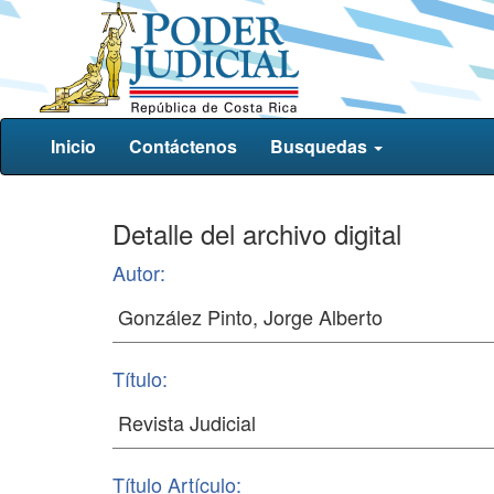
Inicio
Contáctenos
Busquedas
Detalle del archivo digital
Autor:
Título:
Título Artículo: