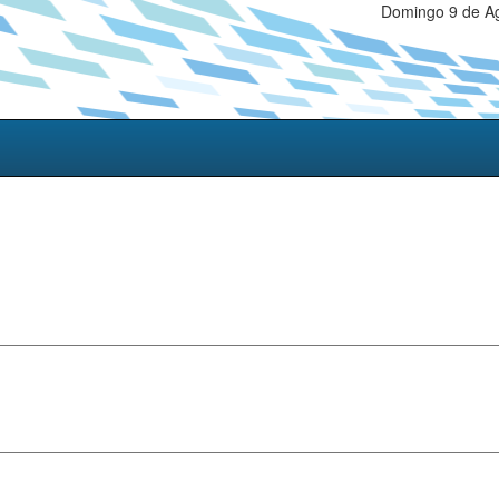
Domingo 9 de Ag