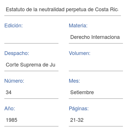
Edición:
Materia:
Despacho:
Volumen:
Número:
Mes:
Año:
Páginas: