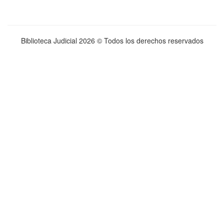
Biblioteca Judicial
2026 © Todos los derechos reservados