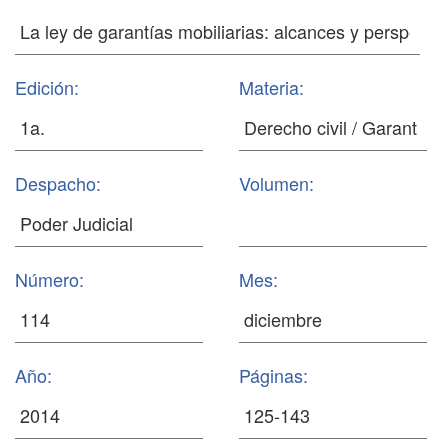
Edición:
Materia:
Despacho:
Volumen:
Número:
Mes:
Año:
Páginas: