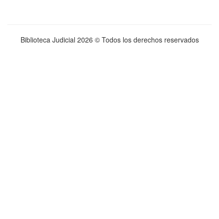
Biblioteca Judicial
2026 © Todos los derechos reservados