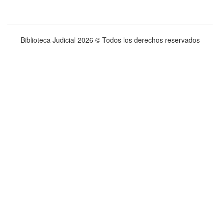
Biblioteca Judicial
2026 © Todos los derechos reservados