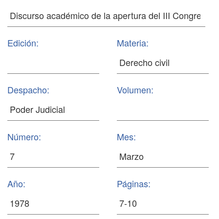
Edición:
Materia:
Despacho:
Volumen:
Número:
Mes:
Año:
Páginas: