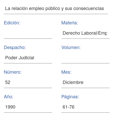
Edición:
Materia:
Despacho:
Volumen:
Número:
Mes:
Año:
Páginas: