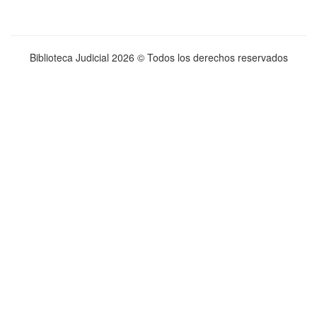
Biblioteca Judicial
2026 © Todos los derechos reservados