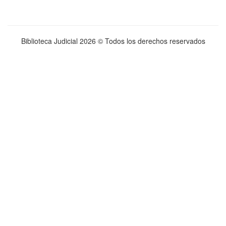
Biblioteca Judicial
2026 © Todos los derechos reservados