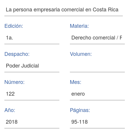
Edición:
Materia:
Despacho:
Volumen:
Número:
Mes:
Año:
Páginas: