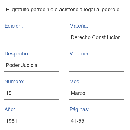
Edición:
Materia:
Despacho:
Volumen:
Número:
Mes:
Año:
Páginas: