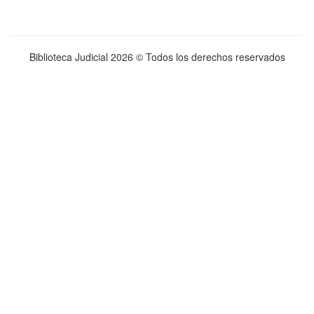
Biblioteca Judicial
2026 © Todos los derechos reservados