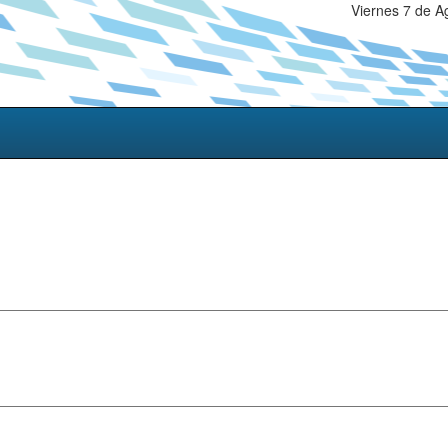
Viernes 7 de A