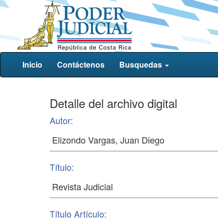
Inicio
Contáctenos
Busquedas
Detalle del archivo digital
Autor:
Título:
Título Artículo: