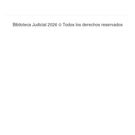
Biblioteca Judicial
2026 © Todos los derechos reservados