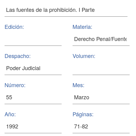
Edición:
Materia:
Despacho:
Volumen:
Número:
Mes:
Año:
Páginas: