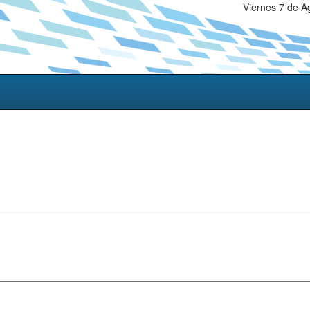
Viernes 7 de A