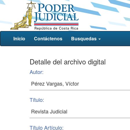
Inicio
Contáctenos
Busquedas
Detalle del archivo digital
Autor:
Título:
Título Artículo: