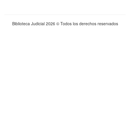
Biblioteca Judicial
2026 © Todos los derechos reservados