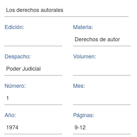
Edición:
Materia:
Despacho:
Volumen:
Número:
Mes:
Año:
Páginas: