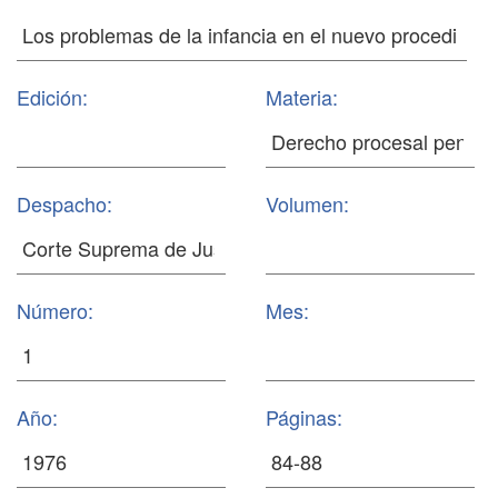
Edición:
Materia:
Despacho:
Volumen:
Número:
Mes:
Año:
Páginas: