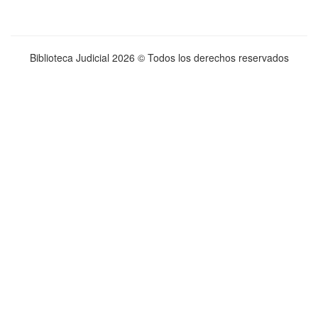
Biblioteca Judicial
2026 © Todos los derechos reservados