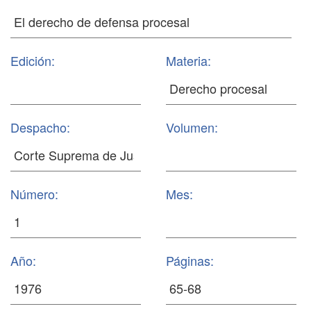
Edición:
Materia:
Despacho:
Volumen:
Número:
Mes:
Año:
Páginas: