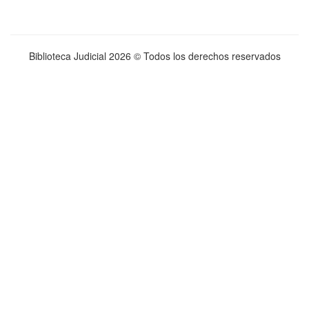
Biblioteca Judicial
2026 © Todos los derechos reservados