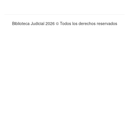
Biblioteca Judicial
2026 © Todos los derechos reservados