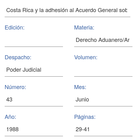
Edición:
Materia:
Despacho:
Volumen:
Número:
Mes:
Año:
Páginas: