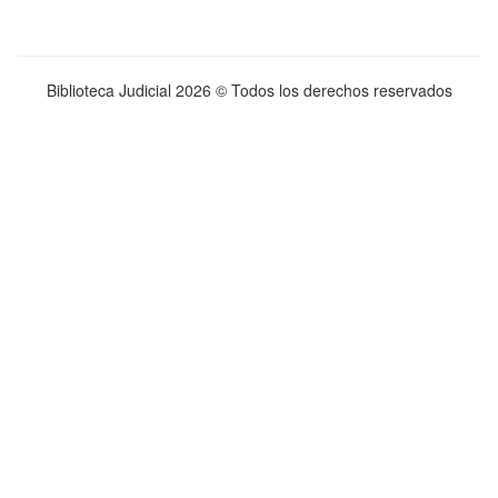
Biblioteca Judicial
2026 © Todos los derechos reservados