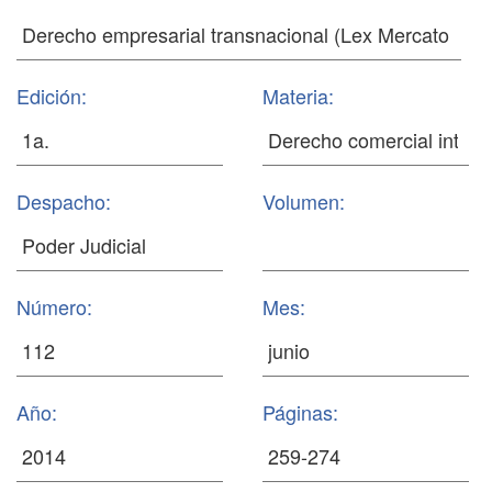
Edición:
Materia:
Despacho:
Volumen:
Número:
Mes:
Año:
Páginas: