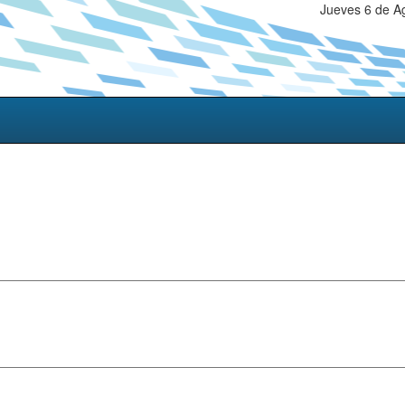
Jueves 6 de A