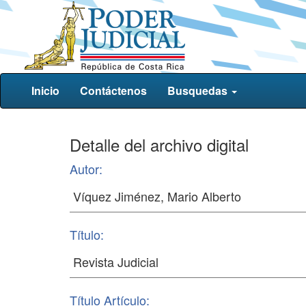
Inicio
Contáctenos
Busquedas
Detalle del archivo digital
Autor:
Título:
Título Artículo: