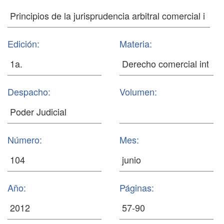
Edición:
Materia:
Despacho:
Volumen:
Número:
Mes:
Año:
Páginas: