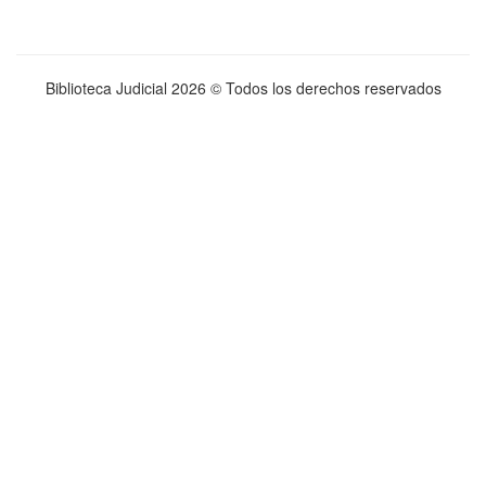
Biblioteca Judicial
2026 © Todos los derechos reservados