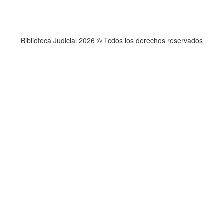
Biblioteca Judicial
2026 © Todos los derechos reservados