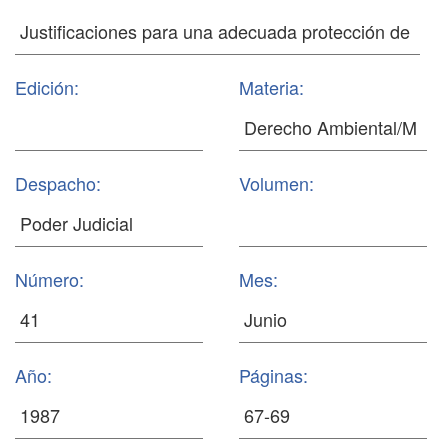
Edición:
Materia:
Despacho:
Volumen:
Número:
Mes:
Año:
Páginas: