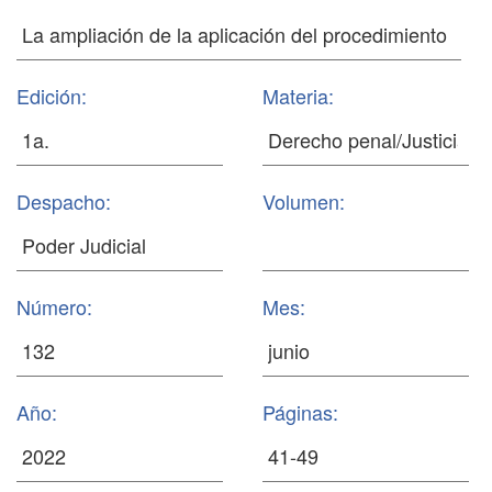
Edición:
Materia:
Despacho:
Volumen:
Número:
Mes:
Año:
Páginas: