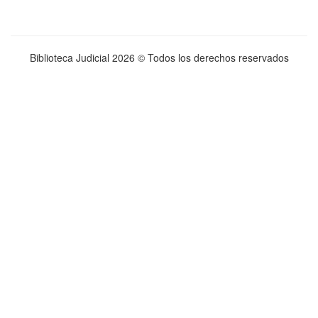
Biblioteca Judicial
2026 © Todos los derechos reservados