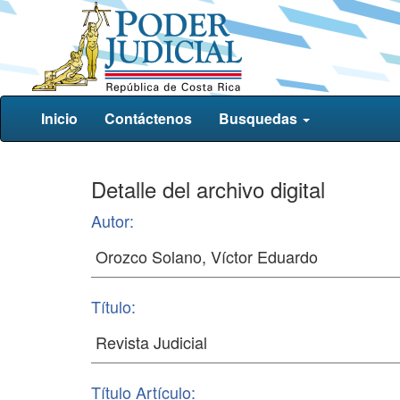
Inicio
Contáctenos
Busquedas
Detalle del archivo digital
Autor:
Título:
Título Artículo: