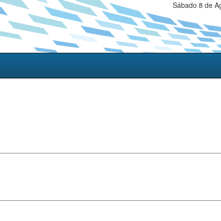
Sábado 8 de Ag