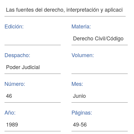
Edición:
Materia:
Despacho:
Volumen:
Número:
Mes:
Año:
Páginas: