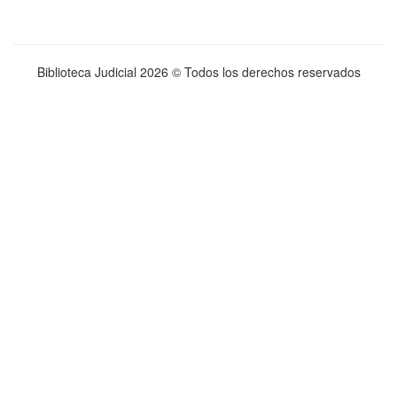
Biblioteca Judicial
2026 © Todos los derechos reservados