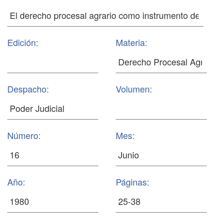
Edición:
Materia:
Despacho:
Volumen:
Número:
Mes:
Año:
Páginas: