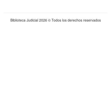
Biblioteca Judicial
2026 © Todos los derechos reservados