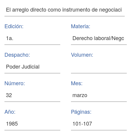
Edición:
Materia:
Despacho:
Volumen:
Número:
Mes:
Año:
Páginas: