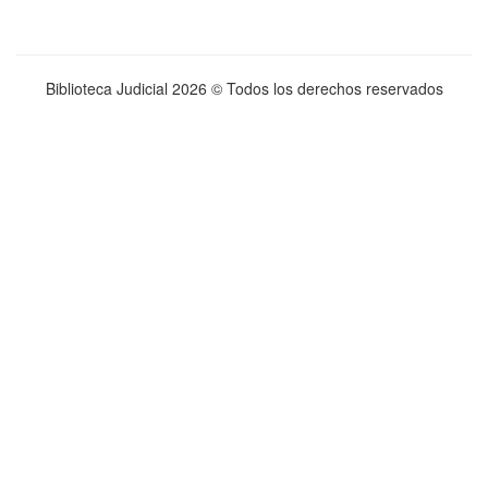
Biblioteca Judicial
2026 © Todos los derechos reservados