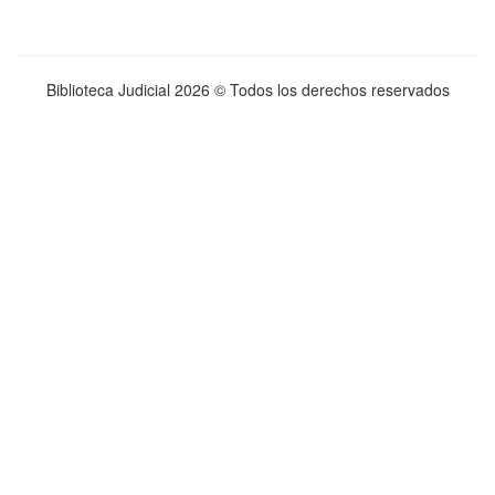
Biblioteca Judicial
2026 © Todos los derechos reservados