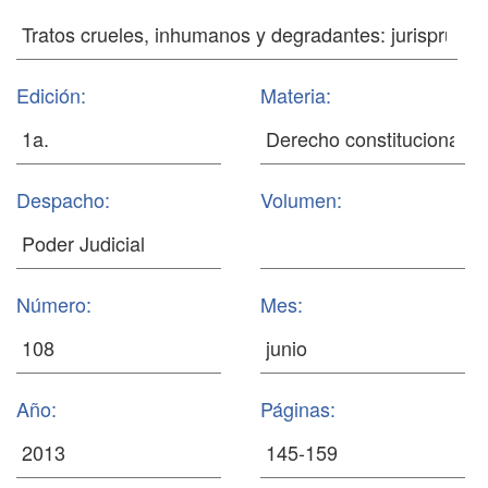
Edición:
Materia:
Despacho:
Volumen:
Número:
Mes:
Año:
Páginas: