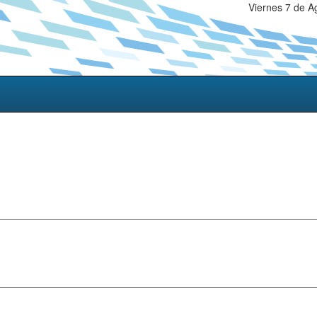
Viernes 7 de A