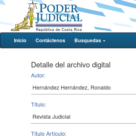
Inicio
Contáctenos
Busquedas
Detalle del archivo digital
Autor:
Título:
Título Artículo: