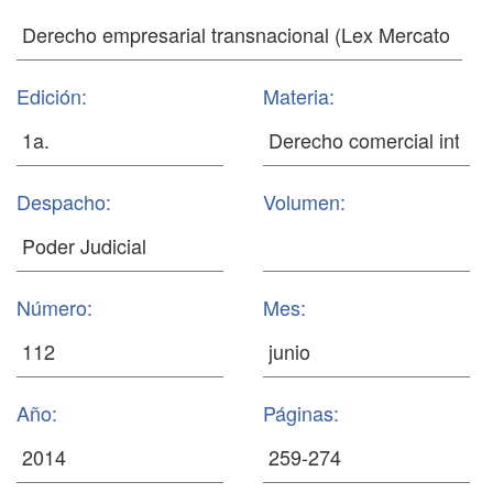
Edición:
Materia:
Despacho:
Volumen:
Número:
Mes:
Año:
Páginas: