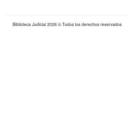
Biblioteca Judicial
2026 © Todos los derechos reservados