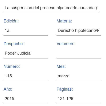
Edición:
Materia:
Despacho:
Volumen:
Número:
Mes:
Año:
Páginas: