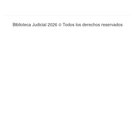
Biblioteca Judicial
2026 © Todos los derechos reservados