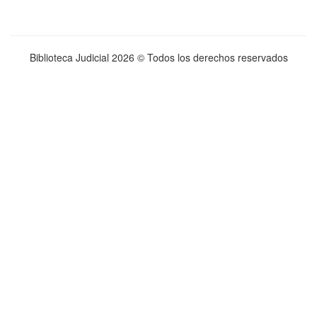
Biblioteca Judicial
2026 © Todos los derechos reservados