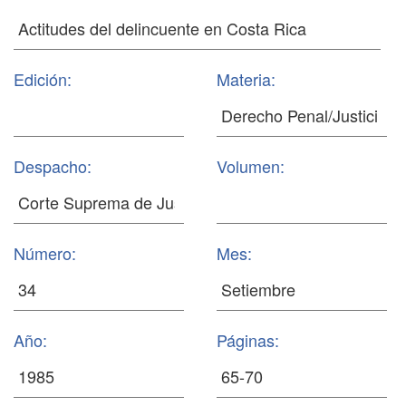
Edición:
Materia:
Despacho:
Volumen:
Número:
Mes:
Año:
Páginas: